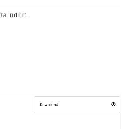
ta indirin.
Download