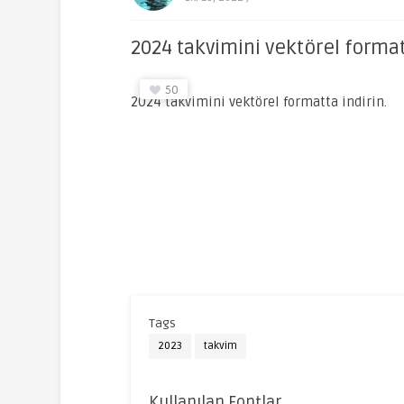
2024 takvimini vektörel format
50
2024 takvimini vektörel formatta indirin.
Tags
2023
takvim
Kullanılan Fontlar