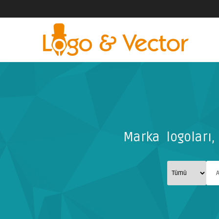
Marka logoları, 