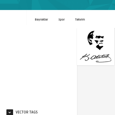
Bayraklar
Spor
Takvim
VECTOR TAGS