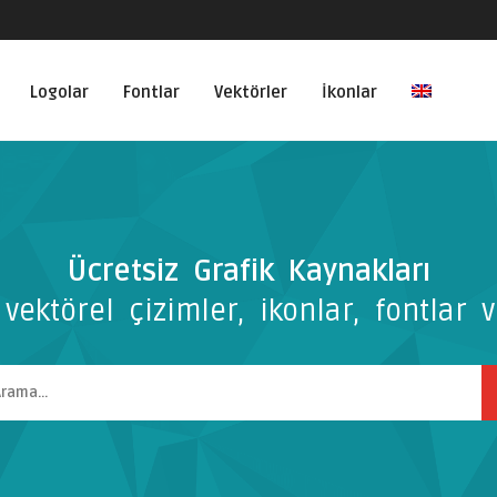
Logolar
Fontlar
Vektörler
İkonlar
Ücretsiz Grafik Kaynakları
vektörel çizimler, ikonlar, fontlar v