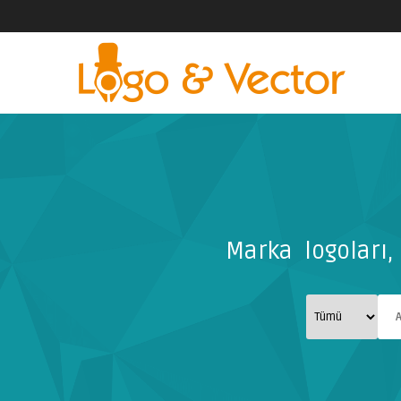
Marka logoları, 