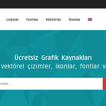
Logolar
Fontlar
Vektörler
İkonlar
Ücretsiz Grafik Kaynakları
vektörel çizimler, ikonlar, fontlar v