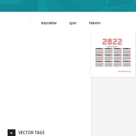
Bayraklar
Spor
Takvim
VECTOR TAGS