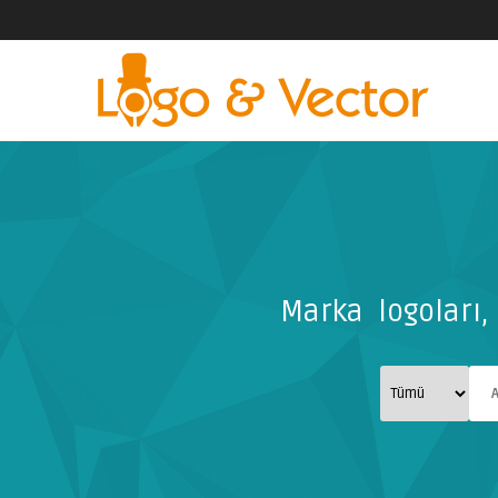
Marka logoları, 