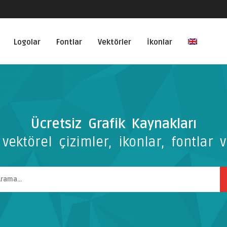
Logolar
Fontlar
Vektörler
İkonlar
Ücretsiz Grafik Kaynakları
vektörel çizimler, ikonlar, fontlar v