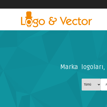
Marka logoları, 