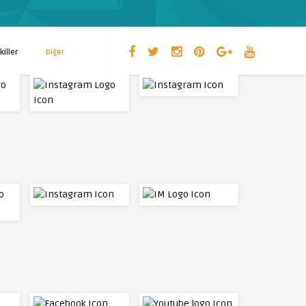
killer
Diğer