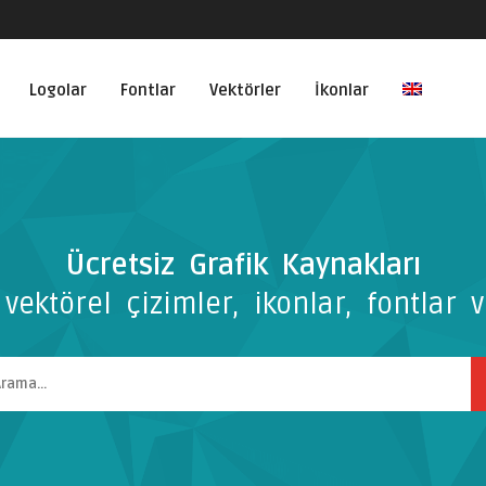
Logolar
Fontlar
Vektörler
İkonlar
Ücretsiz Grafik Kaynakları
vektörel çizimler, ikonlar, fontlar v