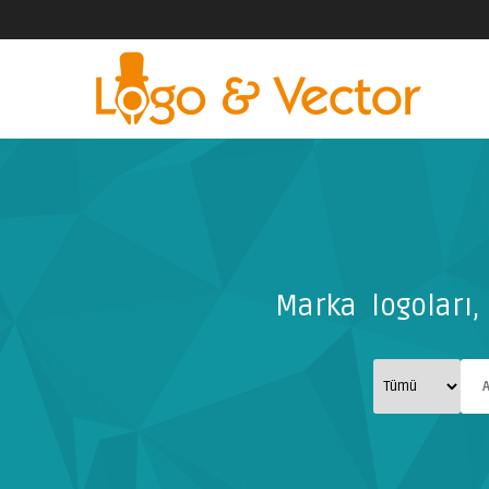
Marka logoları, 