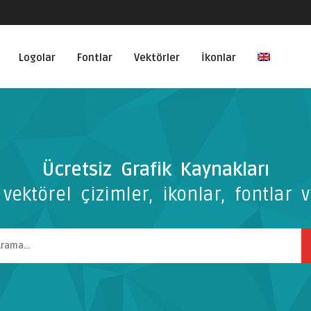
Logolar
Fontlar
Vektörler
İkonlar
Ücretsiz Grafik Kaynakları
vektörel çizimler, ikonlar, fontlar v