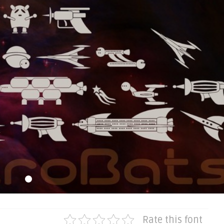
Rate this font