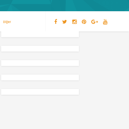
Diğer