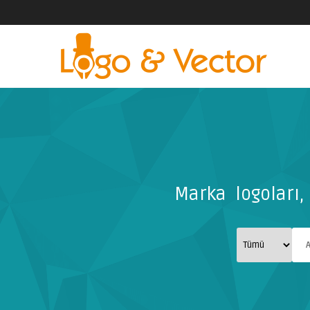
Marka logoları, 