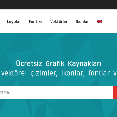
Logolar
Fontlar
Vektörler
İkonlar
Ücretsiz Grafik Kaynakları
vektörel çizimler, ikonlar, fontlar v