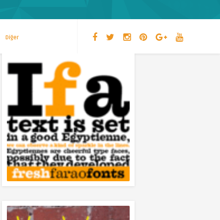
Diğer