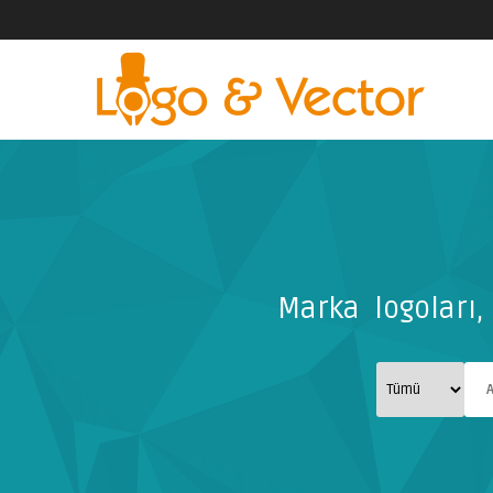
Marka logoları, 