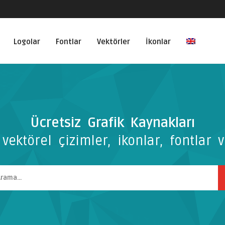
Logolar
Fontlar
Vektörler
İkonlar
Ücretsiz Grafik Kaynakları
vektörel çizimler, ikonlar, fontlar v