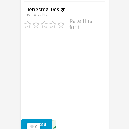
Terrestrial Design
Eyl 18, 2014 /
Rate this
font
Download
0