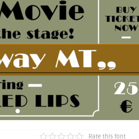
Rate this font