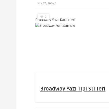
Nis 27, 2014 /
0
Broadway Yazı Karakteri
Broadway Yazı Tipi Stilleri