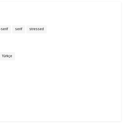
serif
serif
stressed
Türkçe