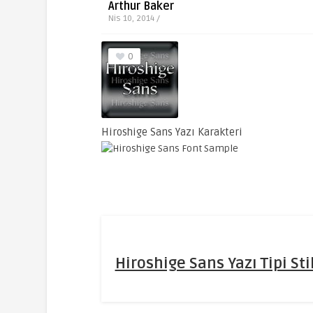
Arthur Baker
Nis 10, 2014 /
0
Hiroshige Sans Yazı Karakteri
Hiroshige Sans Yazı Tipi Stil