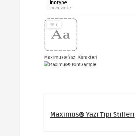
Linotype
Tem 24, 2014 /
3
Maximus® Yazı Karakteri
Maximus® Yazı Tipi Stilleri