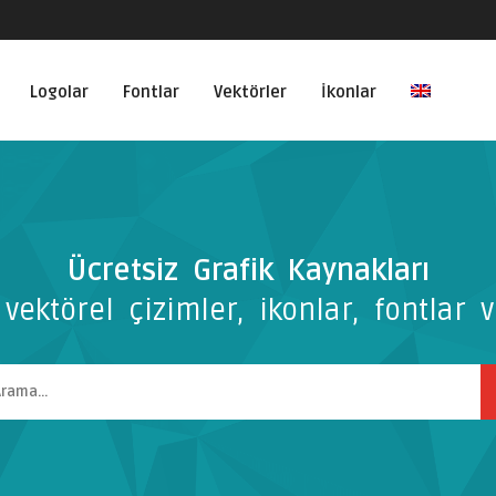
Logolar
Fontlar
Vektörler
İkonlar
Ücretsiz Grafik Kaynakları
vektörel çizimler, ikonlar, fontlar v