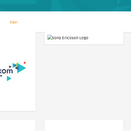
Diğer