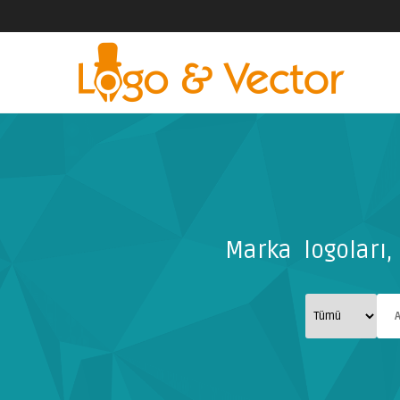
Marka logoları, 