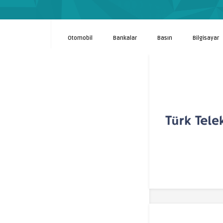
Otomobil
Bankalar
Basın
Bilgisayar