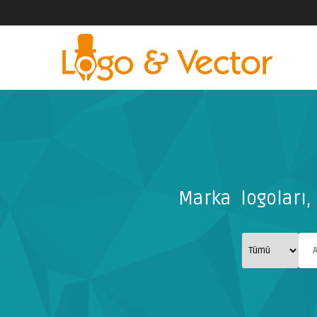
Marka logoları, 