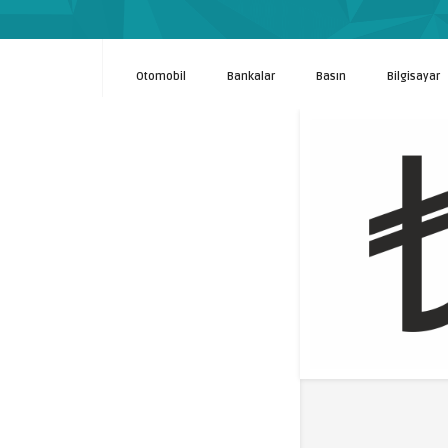
Otomobil
Bankalar
Basın
Bilgisayar