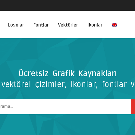
Logolar
Fontlar
Vektörler
İkonlar
Ücretsiz Grafik Kaynakları
vektörel çizimler, ikonlar, fontlar v