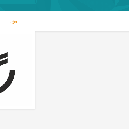
Diğer