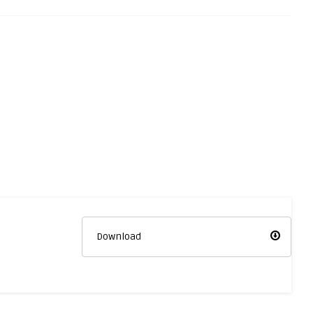
Download